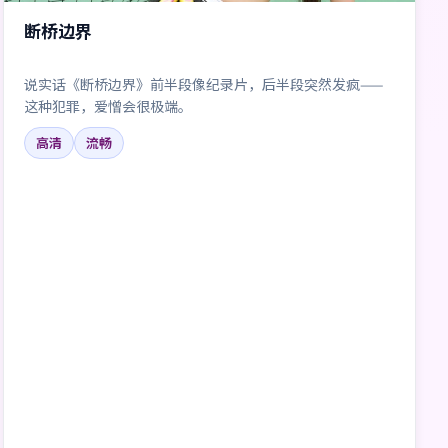
断桥边界
说实话《断桥边界》前半段像纪录片，后半段突然发疯——
这种犯罪，爱憎会很极端。
高清
流畅