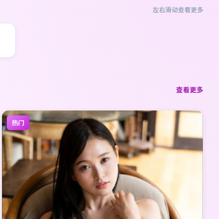
左右滑动查看更多
查看更多
热门