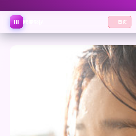
欧美影视
首页