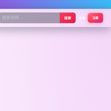
搜索
登录
注册